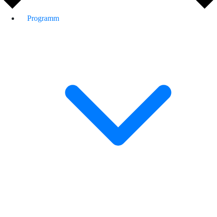
Programm