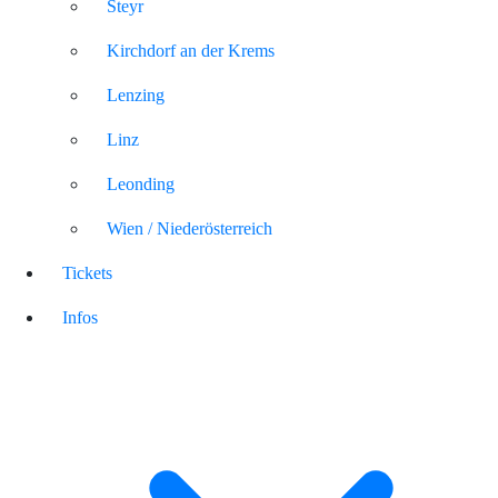
Steyr
Kirchdorf an der Krems
Lenzing
Linz
Leonding
Wien / Niederösterreich
Tickets
Infos