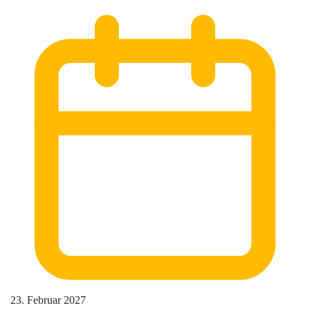
23. Februar 2027