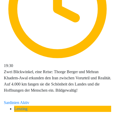
19:30
Zwei Blickwinkel, eine Reise: Thorge Berger und Mehran
Khadem-Awal erkunden den Iran zwischen Vorurteil und Realität.
Auf 4.000 km fangen sie die Schönheit des Landes und die
Hoffnungen der Menschen ein. Bildgewaltig!
Sardinien Aktiv
Lenzing