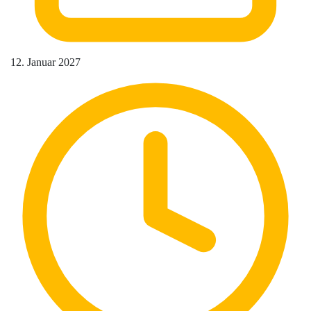
12. Januar 2027