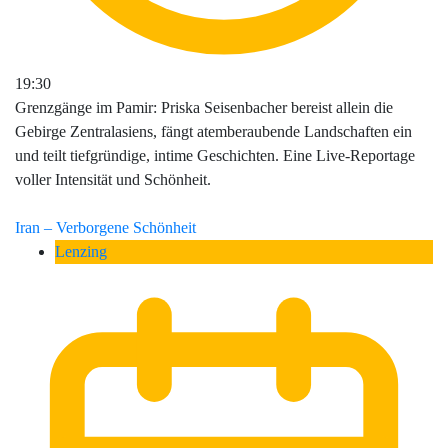
19:30
Grenzgänge im Pamir: Priska Seisenbacher bereist allein die
Gebirge Zentralasiens, fängt atemberaubende Landschaften ein
und teilt tiefgründige, intime Geschichten. Eine Live-Reportage
voller Intensität und Schönheit.
Iran – Verborgene Schönheit
Lenzing