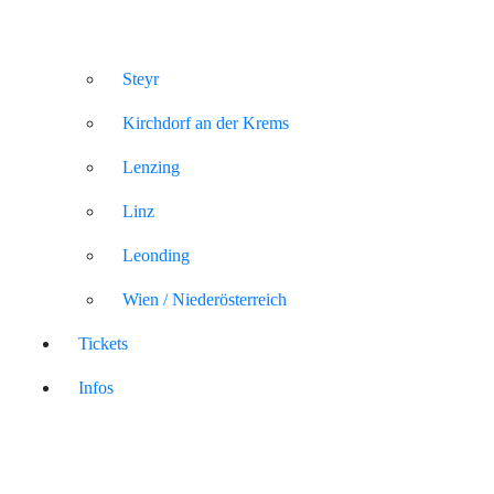
Steyr
Kirchdorf an der Krems
Lenzing
Linz
Leonding
Wien / Niederösterreich
Tickets
Infos