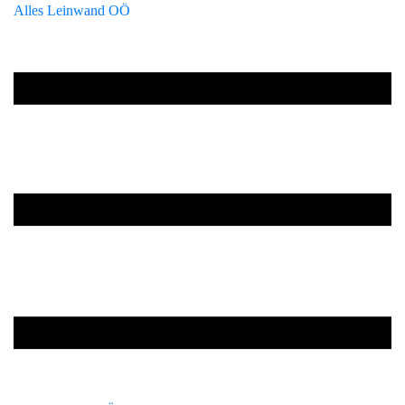
Alles Leinwand OÖ