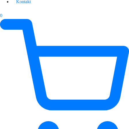
Kontakt
0