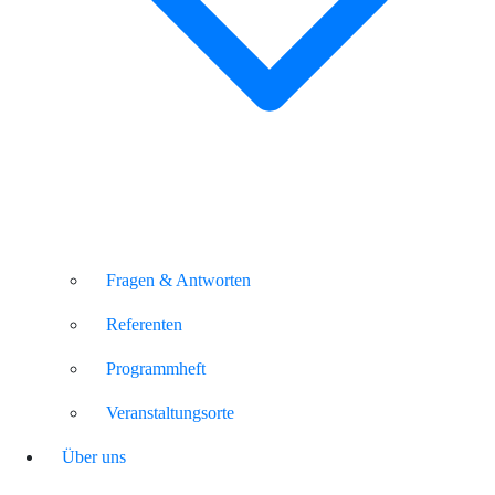
Fragen & Antworten
Referenten
Programmheft
Veranstaltungsorte
Über uns