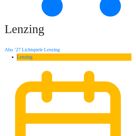
Lenzing
Abo ’27 Lichtspiele Lenzing
Lenzing