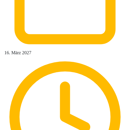
16. März 2027