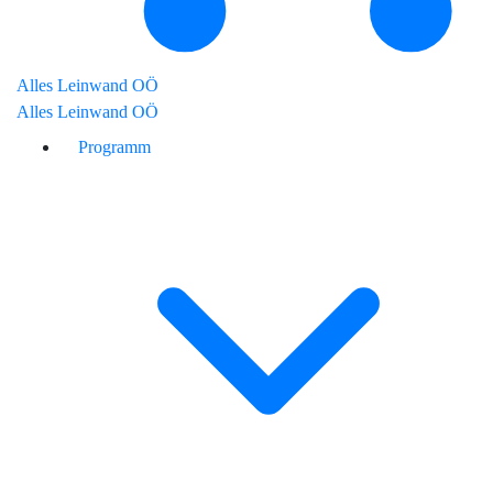
Alles Leinwand OÖ
Alles Leinwand OÖ
Programm