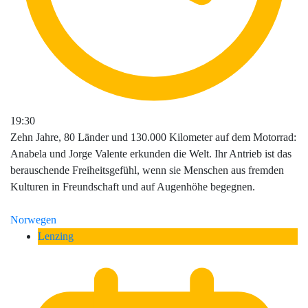
19:30
Zehn Jahre, 80 Länder und 130.000 Kilometer auf dem Motorrad:
Anabela und Jorge Valente erkunden die Welt. Ihr Antrieb ist das
berauschende Freiheitsgefühl, wenn sie Menschen aus fremden
Kulturen in Freundschaft und auf Augenhöhe begegnen.
Norwegen
Lenzing