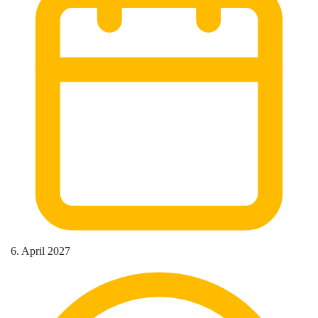
6. April 2027