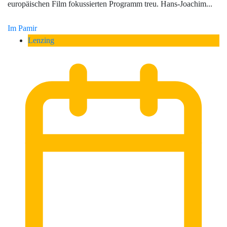
europäischen Film fokussierten Programm treu. Hans-Joachim...
Im Pamir
Lenzing