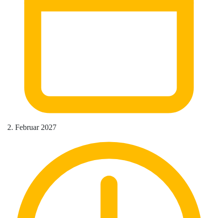
2. Februar 2027