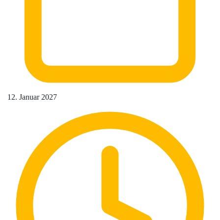
12. Januar 2027