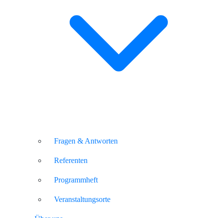
Fragen & Antworten
Referenten
Programmheft
Veranstaltungsorte