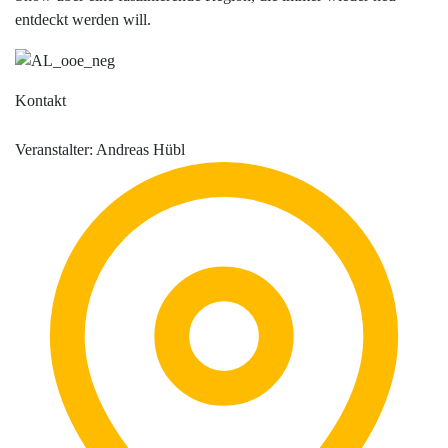
entdeckt werden will.
Kontakt
Veranstalter: Andreas Hübl