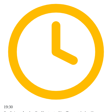
19:30