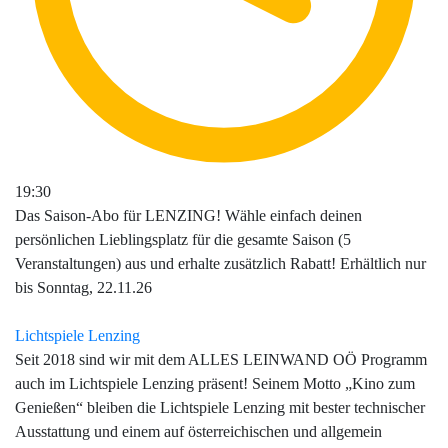
19:30
Das Saison-Abo für LENZING! Wähle einfach deinen
persönlichen Lieblingsplatz für die gesamte Saison (5
Veranstaltungen) aus und erhalte zusätzlich Rabatt! Erhältlich nur
bis Sonntag, 22.11.26
Lichtspiele Lenzing
Seit 2018 sind wir mit dem ALLES LEINWAND OÖ Programm
auch im Lichtspiele Lenzing präsent! Seinem Motto „Kino zum
Genießen“ bleiben die Lichtspiele Lenzing mit bester technischer
Ausstattung und einem auf österreichischen und allgemein