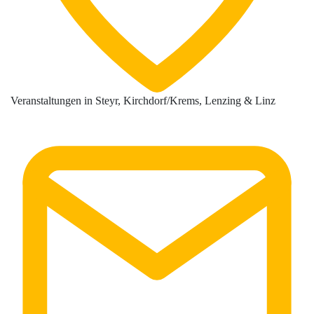
Veranstaltungen in Steyr, Kirchdorf/Krems, Lenzing & Linz