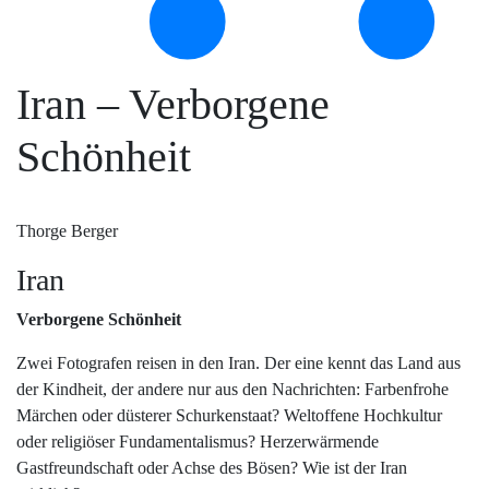
Iran – Verborgene
Schönheit
Thorge Berger
Iran
Verborgene Schönheit
Zwei Fotografen reisen in den Iran. Der eine kennt das Land aus
der Kindheit, der andere nur aus den Nachrichten: Farbenfrohe
Märchen oder düsterer Schurkenstaat? Weltoffene Hochkultur
oder religiöser Fundamentalismus? Herzerwärmende
Gastfreundschaft oder Achse des Bösen? Wie ist der Iran