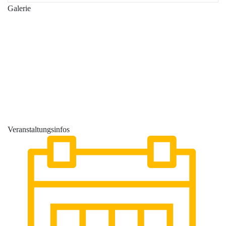
Galerie
Veranstaltungsinfos