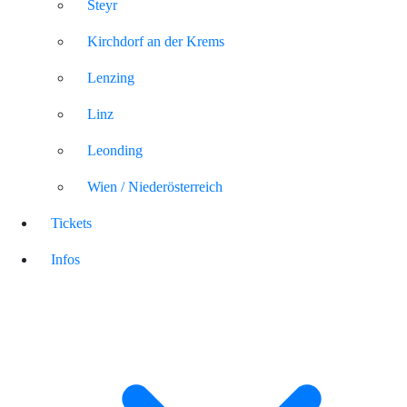
Steyr
Kirchdorf an der Krems
Lenzing
Linz
Leonding
Wien / Niederösterreich
Tickets
Infos