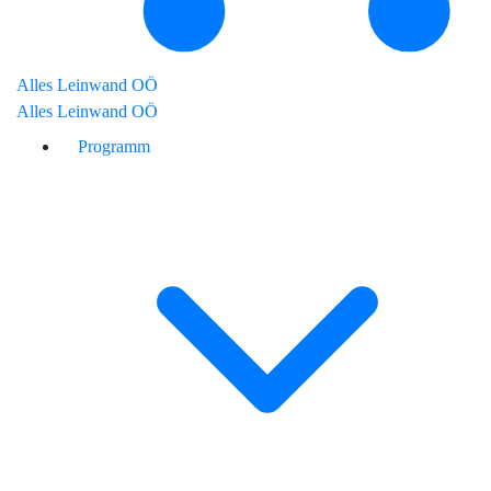
Alles Leinwand OÖ
Alles Leinwand OÖ
Programm