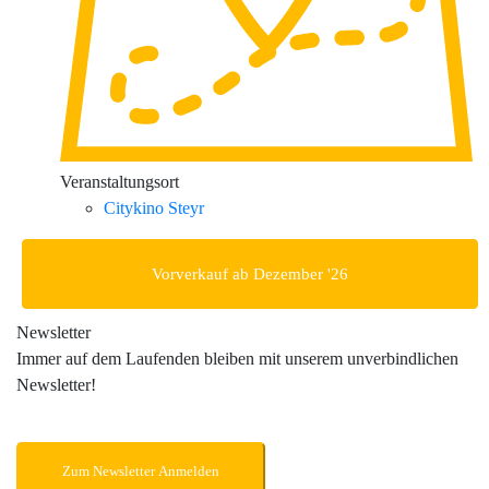
Veranstaltungsort
Citykino Steyr
Vorverkauf ab Dezember '26
Newsletter
Immer auf dem Laufenden bleiben mit unserem unverbindlichen
Newsletter!
Zum Newsletter Anmelden