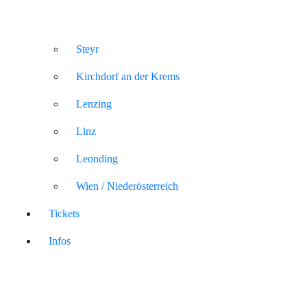
Steyr
Kirchdorf an der Krems
Lenzing
Linz
Leonding
Wien / Niederösterreich
Tickets
Infos