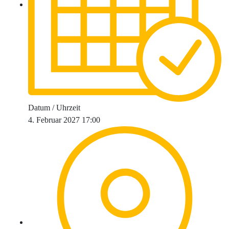
Datum / Uhrzeit
4. Februar 2027 17:00