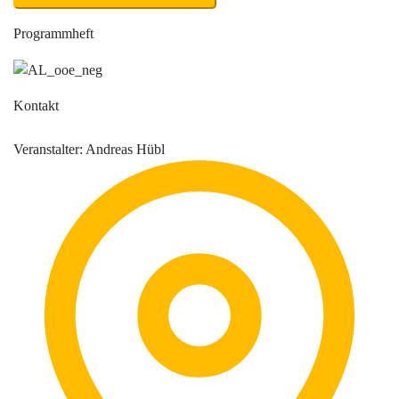
Programmheft
Kontakt
Veranstalter: Andreas Hübl