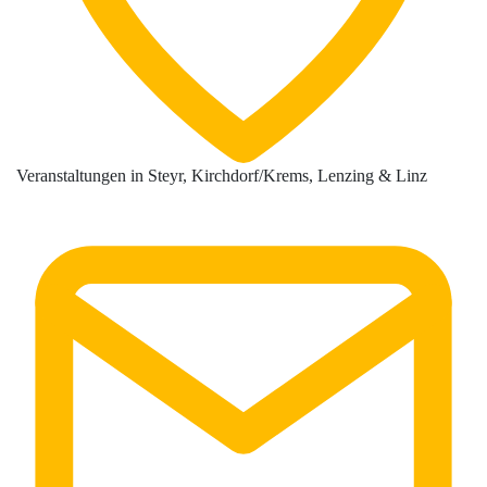
Veranstaltungen in Steyr, Kirchdorf/Krems, Lenzing & Linz