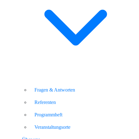
Fragen & Antworten
Referenten
Programmheft
Veranstaltungsorte