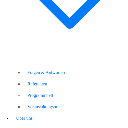
Fragen & Antworten
Referenten
Programmheft
Veranstaltungsorte
Über uns