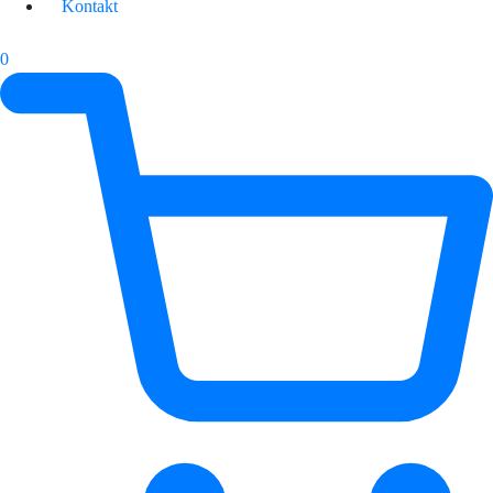
Kontakt
0