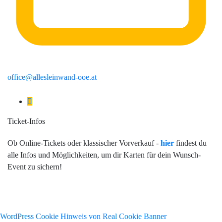
office@allesleinwand-ooe.at
Ticket-Infos
Ob Online-Tickets oder klassischer Vorverkauf -
hier
findest du
alle Infos und Möglichkeiten, um dir Karten für dein Wunsch-
Event zu sichern!
Impressum
|
Datenschutz
|
AGB
WordPress Cookie Hinweis von Real Cookie Banner