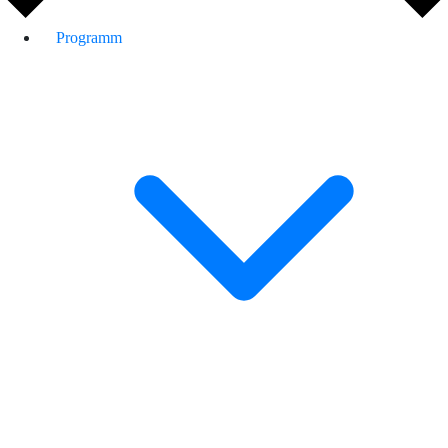
Programm