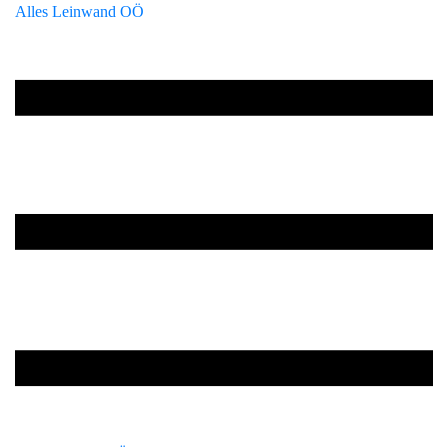
Alles Leinwand OÖ