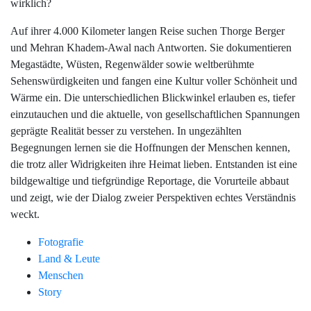
wirklich?
Auf ihrer 4.000 Kilometer langen Reise suchen Thorge Berger
und Mehran Khadem-Awal nach Antworten. Sie dokumentieren
Megastädte, Wüsten, Regenwälder sowie weltberühmte
Sehenswürdigkeiten und fangen eine Kultur voller Schönheit und
Wärme ein. Die unterschiedlichen Blickwinkel erlauben es, tiefer
einzutauchen und die aktuelle, von gesellschaftlichen Spannungen
geprägte Realität besser zu verstehen. In ungezählten
Begegnungen lernen sie die Hoffnungen der Menschen kennen,
die trotz aller Widrigkeiten ihre Heimat lieben. Entstanden ist eine
bildgewaltige und tiefgründige Reportage, die Vorurteile abbaut
und zeigt, wie der Dialog zweier Perspektiven echtes Verständnis
weckt.
Fotografie
Land & Leute
Menschen
Story